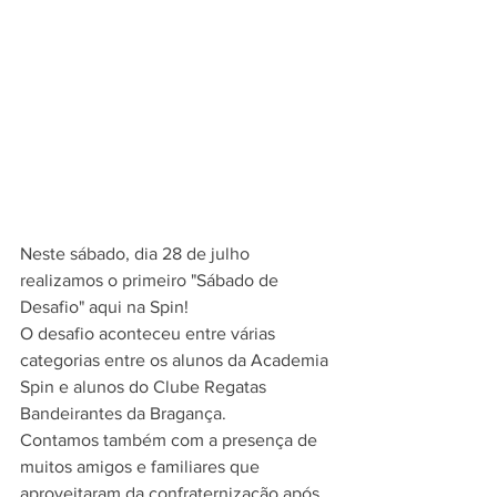
Neste sábado, dia 28 de julho 
realizamos o primeiro "Sábado de 
Desafio" aqui na Spin!
O desafio aconteceu entre várias 
categorias entre os alunos da Academia 
Spin e alunos do Clube Regatas 
Bandeirantes da Bragança.
Contamos também com a presença de 
muitos amigos e familiares que 
aproveitaram da confraternização após 