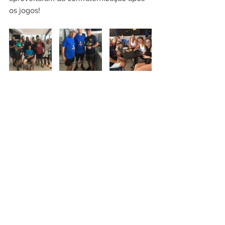
os jogos!