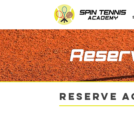
Reser
Reserve a