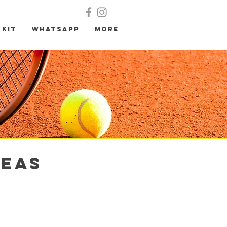
 KIT
WHATSAPP
More
reas